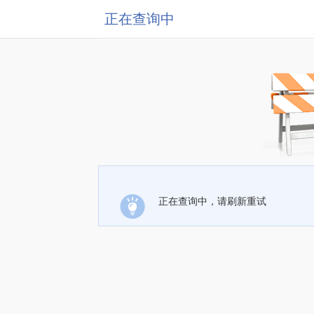
正在查询中
正在查询中，请刷新重试