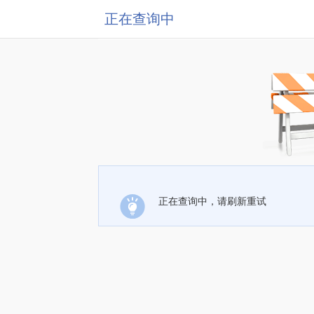
正在查询中
正在查询中，请刷新重试