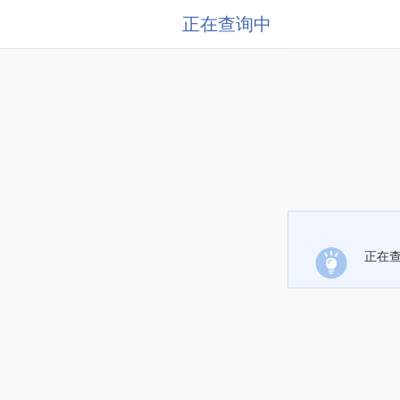
正在查询中
正在