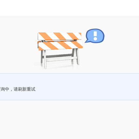
查询中，请刷新重试